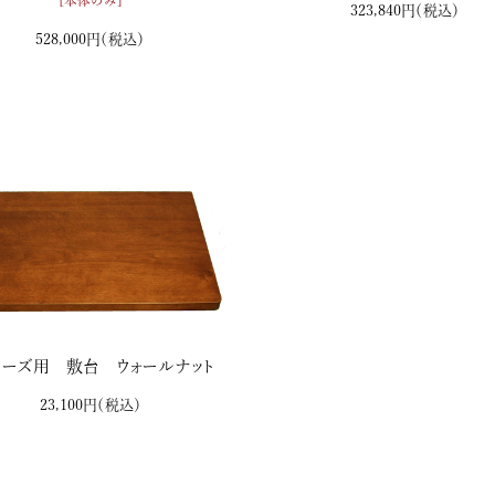
[本体のみ]
323,840円
（税込）
528,000円
（税込）
リーズ用 敷台 ウォールナット
23,100円
（税込）