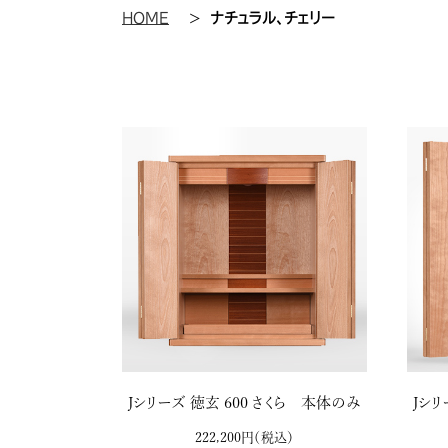
HOME
ナチュラル、チェリー
Jシリーズ 徳玄 600 さくら 本体のみ
Jシリ
222,200円
（税込）