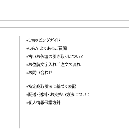
»ショッピングガイド
»Q&A よくあるご質問
»古いお仏壇の引き取りについて
»お位牌文字入れご注文の流れ
»お問い合わせ
»特定商取引法に基づく表記
»配送・送料・お支払い方法について
»個人情報保護方針