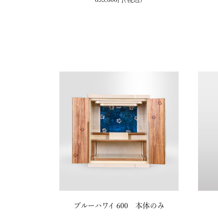
ブルーハワイ 600 本体のみ