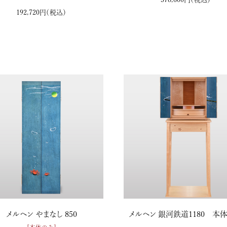
192,720円
（税込）
メルヘン やまなし 850
メルヘン 銀河鉄道1180 本