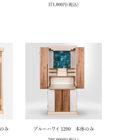
371,800円
（税込）
体のみ
ブルーハワイ 1200 本体のみ
792,000円
（税込）