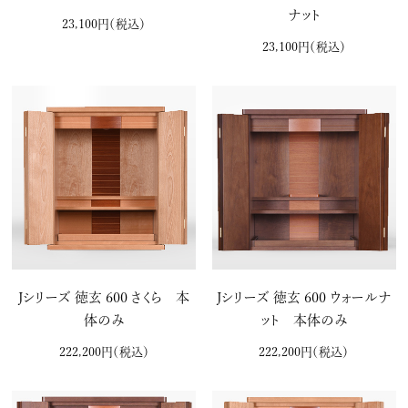
ナット
23,100円
（税込）
23,100円
（税込）
Jシリーズ 徳玄 600 さくら 本
Jシリーズ 徳玄 600 ウォールナ
体のみ
ット 本体のみ
222,200円
（税込）
222,200円
（税込）