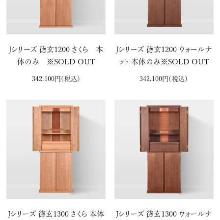
Jシリーズ 徳玄1200 さくら 本
Jシリーズ 徳玄1200 ウォールナ
体のみ ※SOLD OUT
ット 本体のみ※SOLD OUT
342,100円
（税込）
342,100円
（税込）
Jシリーズ 徳玄1300 さくら 本体
Jシリーズ 徳玄1300 ウォールナ