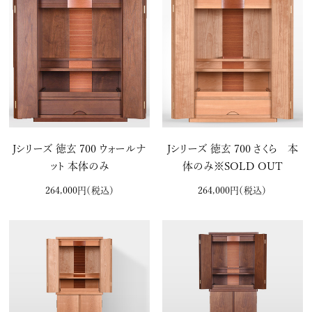
Jシリーズ 徳玄 700 ウォールナ
Jシリーズ 徳玄 700 さくら 本
ット 本体のみ
体のみ※SOLD OUT
264,000円
（税込）
264,000円
（税込）