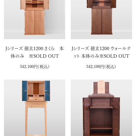
Jシリーズ 徳玄1200 さくら 本
Jシリーズ 徳玄1200 ウォールナ
体のみ ※SOLD OUT
ット 本体のみ※SOLD OUT
342,100円
（税込）
342,100円
（税込）