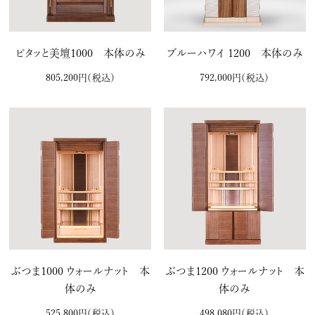
ピタッと美壇1000 本体のみ
ブルーハワイ 1200 本体のみ
805,200円
（税込）
792,000円
（税込）
ぶつま1000 ウォールナット 本
ぶつま1200 ウォールナット 本
体のみ
体のみ
525,800円
（税込）
498,080円
（税込）