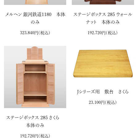
メルヘン 銀河鉄道1180 本体
ステージボックス 285 ウォール
のみ
ナット 本体のみ
323,840円
（税込）
192,720円
（税込）
Ｊシリーズ用 敷台 さくら
23,100円
（税込）
ステージボックス 285 さくら
本体のみ
192,720円
（税込）