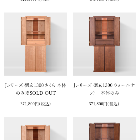
Jシリーズ 徳玄1300 さくら 本体
Jシリーズ 徳玄1300 ウォールナ
のみ※SOLD OUT
ット 本体のみ
371,800円
（税込）
371,800円
（税込）