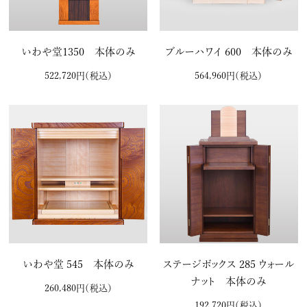
いわや堂1350 本体のみ
ブルーハワイ 600 本体のみ
522,720円
（税込）
564,960円
（税込）
いわや堂 545 本体のみ
ステージボックス 285 ウォール
ナット 本体のみ
260,480円
（税込）
192,720円
（税込）