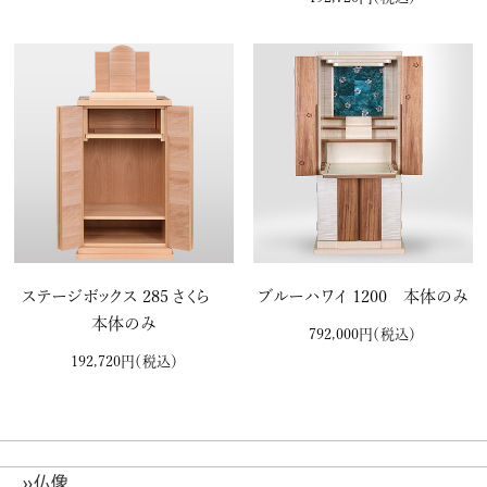
ステージボックス 285 さくら
ブルーハワイ 1200 本体のみ
本体のみ
792,000円
（税込）
192,720円
（税込）
»仏像