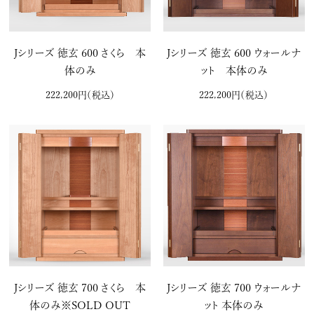
Jシリーズ 徳玄 600 さくら 本
Jシリーズ 徳玄 600 ウォールナ
体のみ
ット 本体のみ
222,200円
（税込）
222,200円
（税込）
Jシリーズ 徳玄 700 さくら 本
Jシリーズ 徳玄 700 ウォールナ
体のみ※SOLD OUT
ット 本体のみ