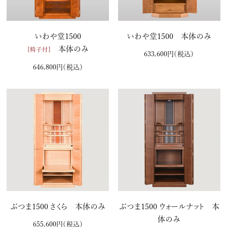
いわや堂1500
いわや堂1500 本体のみ
本体のみ
[椅子付]
633,600円
（税込）
646,800円
（税込）
ぶつま1500 さくら 本体のみ
ぶつま1500 ウォールナット 本
体のみ
655,600円
（税込）