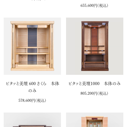
655,600円
（税込）
ピタッと美壇 600 さくら 本体
ピタッと美壇1000 本体のみ
のみ
805,200円
（税込）
578,600円
（税込）