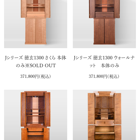
Jシリーズ 徳玄1300 さくら 本体
Jシリーズ 徳玄1300 ウォールナ
のみ※SOLD OUT
ット 本体のみ
371,800円
（税込）
371,800円
（税込）