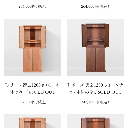
264,000円
（税込）
264,000円
（税込）
Jシリーズ 徳玄1200 さくら 本
Jシリーズ 徳玄1200 ウォールナ
体のみ ※SOLD OUT
ット 本体のみ※SOLD OUT
342,100円
（税込）
342,100円
（税込）